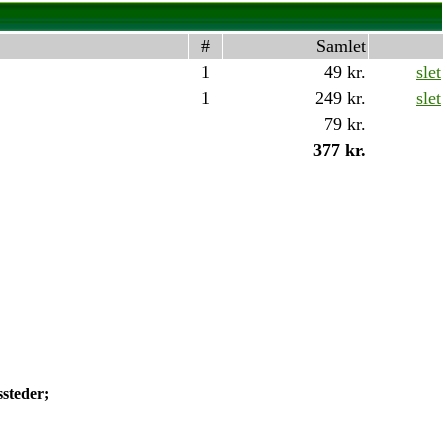
#
Samlet
1
49 kr.
slet
1
249 kr.
slet
79 kr.
377 kr.
ssteder;