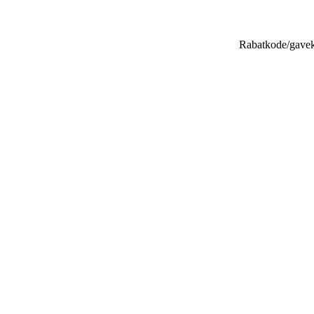
Rabatkode/gave