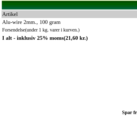
Artikel
Alu-wire 2mm., 100 gram
Forsendelse(under 1 kg. varer i kurven.)
I alt - inklusiv 25% moms(21,60 kr.)
Spar fr