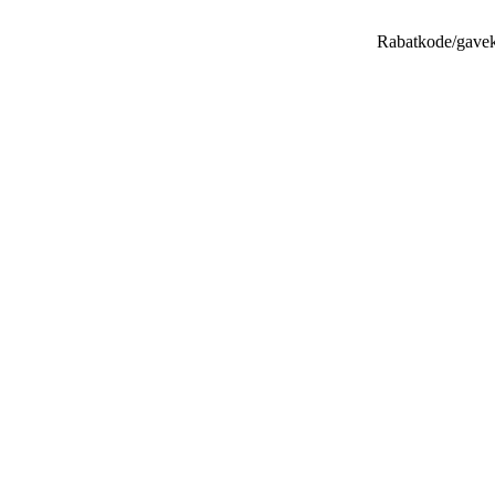
Rabatkode/gave